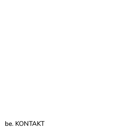
be. KONTAKT